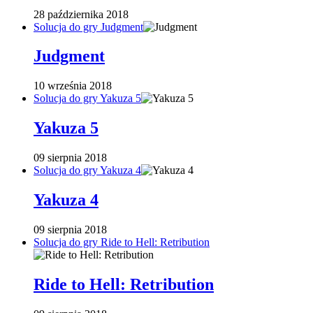
28 października 2018
Solucja do gry Judgment
Judgment
10 września 2018
Solucja do gry Yakuza 5
Yakuza 5
09 sierpnia 2018
Solucja do gry Yakuza 4
Yakuza 4
09 sierpnia 2018
Solucja do gry Ride to Hell: Retribution
Ride to Hell: Retribution