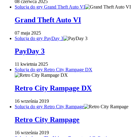
08 czerwca 2025
Solucja do gry Grand Theft Auto VI
Grand Theft Auto VI
07 maja 2025
Solucja do gry PayDay 3
PayDay 3
11 kwietnia 2025
Solucja do gry Retro City Rampage DX
Retro City Rampage DX
16 września 2019
Solucja do gry Retro City Rampage
Retro City Rampage
16 września 2019