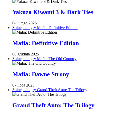
Yakuza Kiwami 3 & Dark Ties
04 lutego 2026
Solucja do gry Mafia: Definitive Edition
Mafia: Definitive Edition
08 grudnia 2025
Solucja do gry Mafia: The Old Country
Mafia: Dawne Strony
07 lipca 2025
Solucja do gry Grand Theft Auto: The Trilogy
Grand Theft Auto: The Trilogy