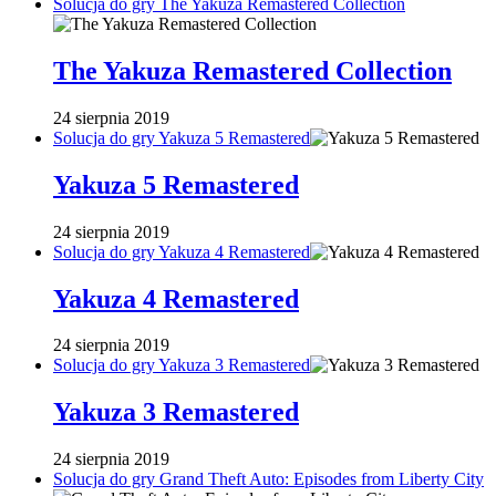
Solucja do gry The Yakuza Remastered Collection
The Yakuza Remastered Collection
24 sierpnia 2019
Solucja do gry Yakuza 5 Remastered
Yakuza 5 Remastered
24 sierpnia 2019
Solucja do gry Yakuza 4 Remastered
Yakuza 4 Remastered
24 sierpnia 2019
Solucja do gry Yakuza 3 Remastered
Yakuza 3 Remastered
24 sierpnia 2019
Solucja do gry Grand Theft Auto: Episodes from Liberty City