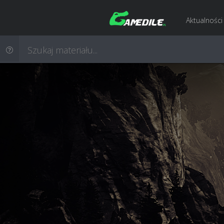
Aktualności