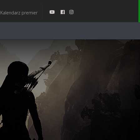
Kalendarz premier