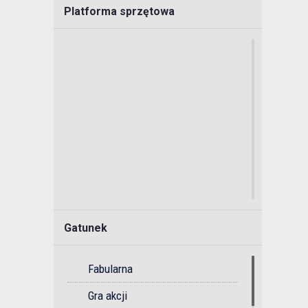
Platforma sprzętowa
Gatunek
Fabularna
Gra akcji