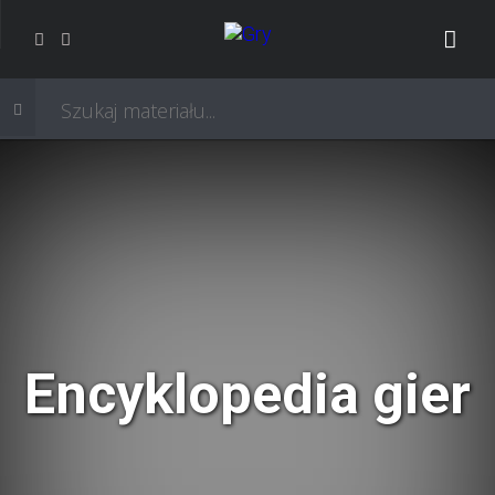
Encyklopedia gier