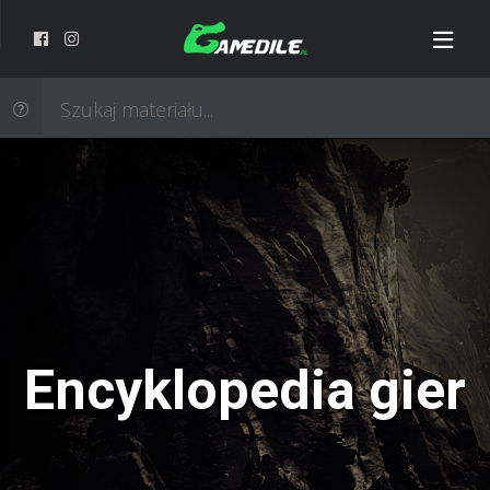
Encyklopedia gier