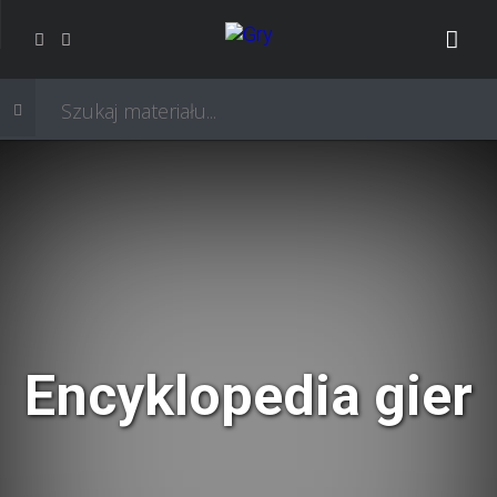
Encyklopedia gier