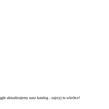
gle aktualizujemy nasz katalog - zajrzyj tu wkrótce!