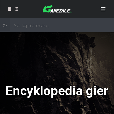
Encyklopedia gier