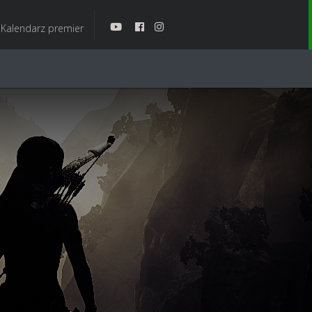
Kalendarz premier