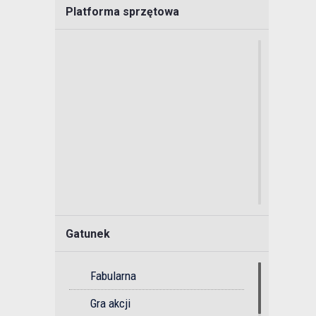
Platforma sprzętowa
Gatunek
Fabularna
Gra akcji