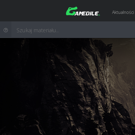
Aktualności