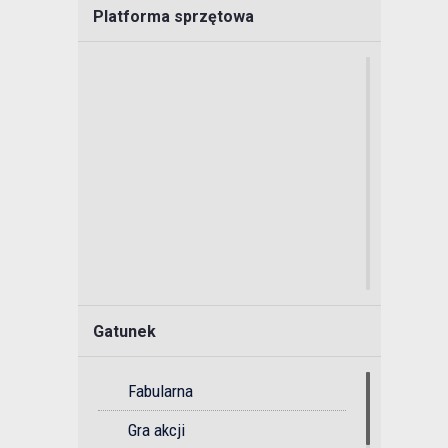
Platforma sprzętowa
Gatunek
Fabularna
Gra akcji