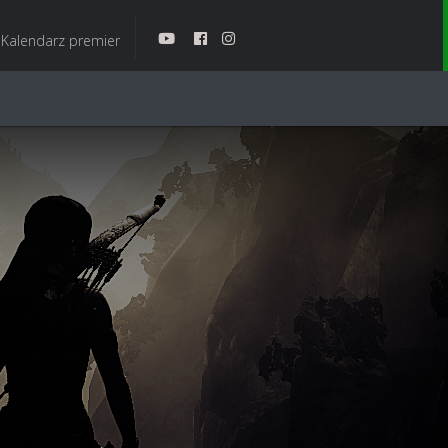
Kalendarz premier