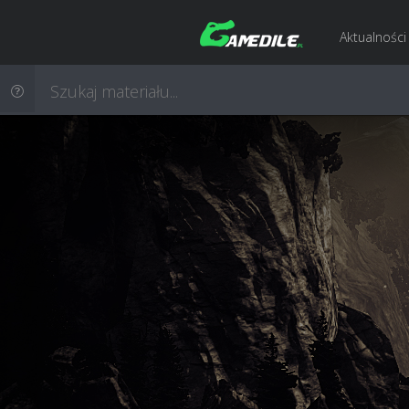
Aktualności