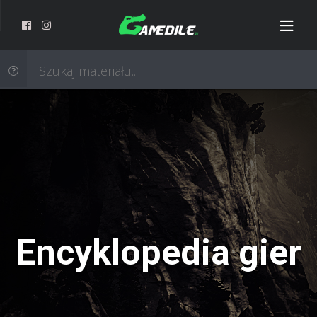
Encyklopedia gier