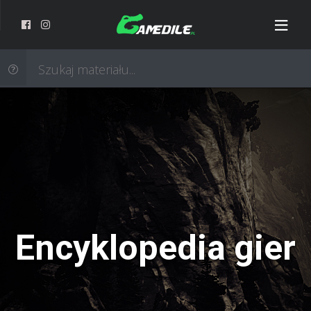
Encyklopedia gier