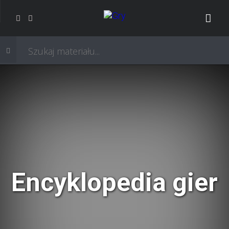
Encyklopedia gier