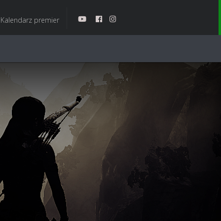
Kalendarz premier