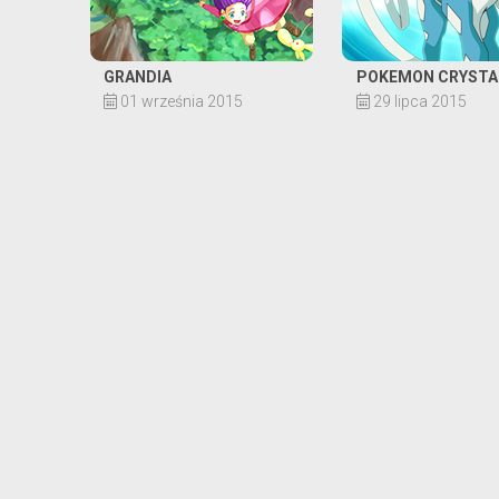
GRANDIA
POKEMON CRYSTA
01 września 2015
29 lipca 2015