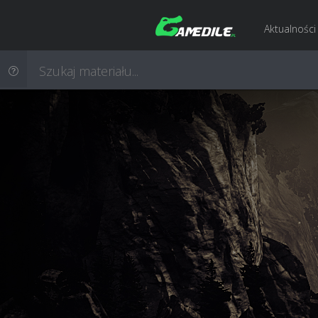
Aktualności