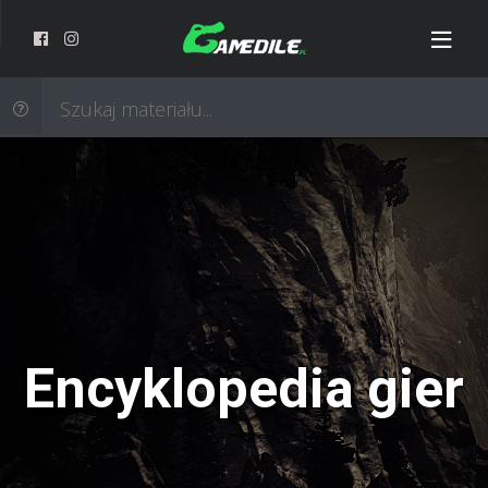
Encyklopedia gier