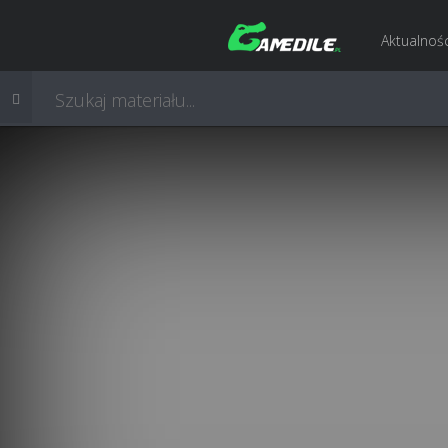
Aktualnośc