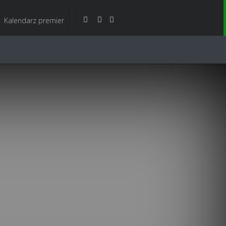
Kalendarz premier