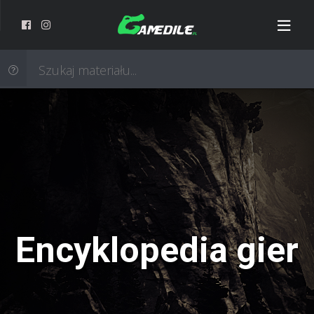
Encyklopedia gier