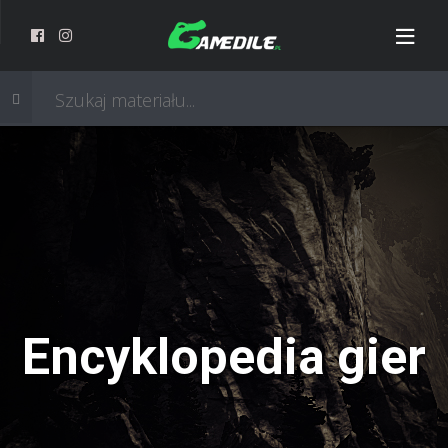
Encyklopedia gier