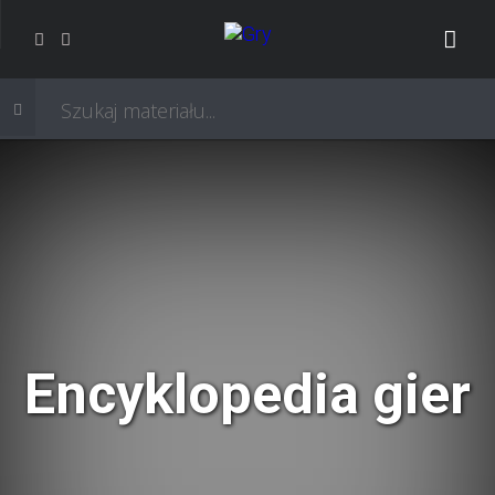
Encyklopedia gier