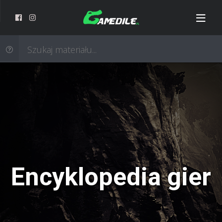
Encyklopedia gier