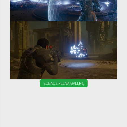
ZOBACZ PEŁNĄ GALERIĘ