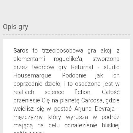
Opis gry
Saros
to trzecioosobowa gra akcji z
elementami roguelike'a, stworzona
przez twórców gry Returnal - studio
Housemarque. Podobnie jak ich
poprzednie dzieło, i to osadzone jest w
realiach science fiction. Całość
przeniesie Cię na planetę Carcosa, gdzie
wcielisz się w postać Arjuna Devraja -
mężczyzny, który wyrusza w podróż
mającą na celu odnalezienie bliskiej