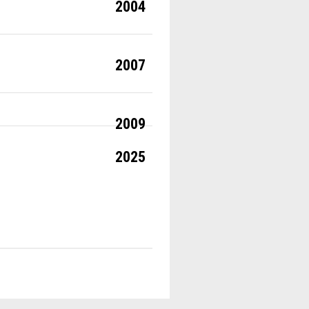
2004
2007
2009
2025