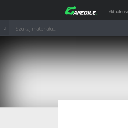
Aktualnośc