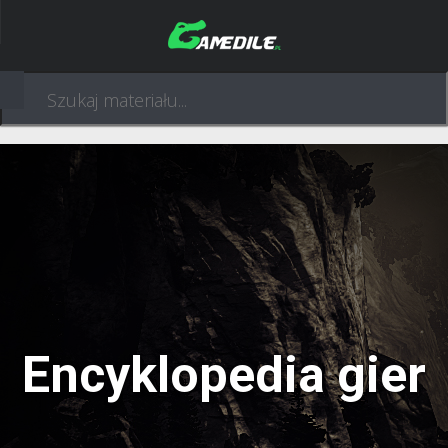
Encyklopedia gier