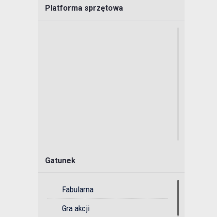
Platforma sprzętowa
Gatunek
Fabularna
Gra akcji