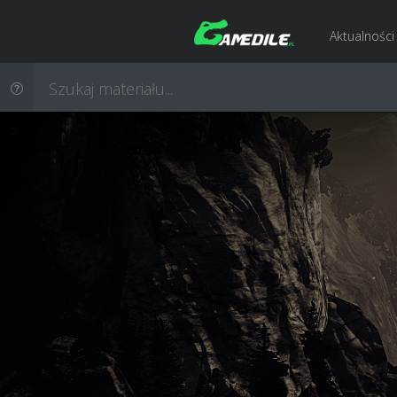
Aktualności