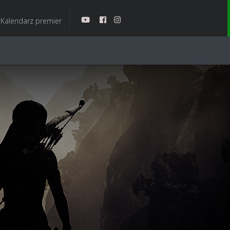
Kalendarz premier