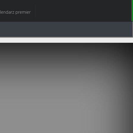
lendarz premier