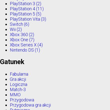
PlayStation 3
(2)
PlayStation 4
(11)
PlayStation 5
(5)
PlayStation Vita
(3)
Switch
(6)
Wii
(2)
Xbox 360
(2)
Xbox One
(7)
Xbox Series X
(4)
Nintendo DS
(1)
Gatunek
Fabularna
Gra akcji
Logiczna
Match-3
MMO
Przygodowa
Przygodowa gra akcji