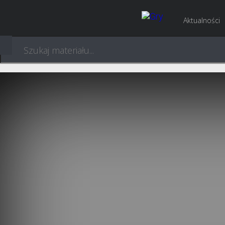
Aktualności