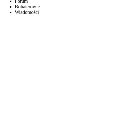
Forum
Bohaterowie
Wiadomości