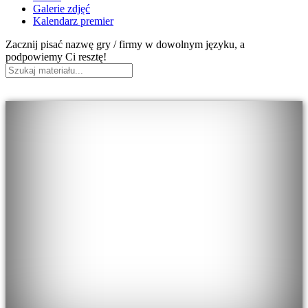
Galerie zdjęć
Kalendarz premier
Zacznij pisać nazwę gry / firmy w dowolnym języku, a
podpowiemy Ci resztę!