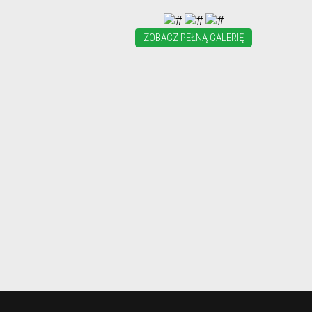
ZOBACZ PEŁNĄ GALERIĘ