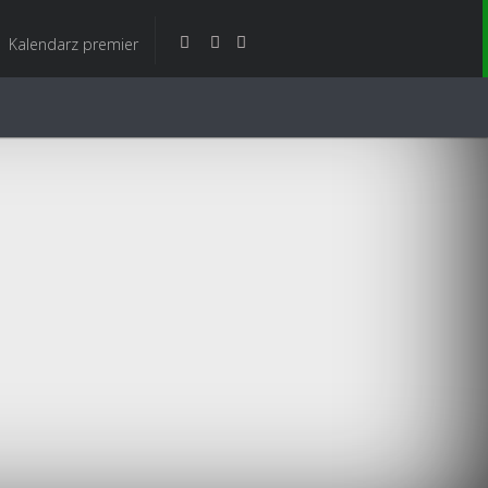
Kalendarz premier