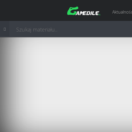
Aktualnośc