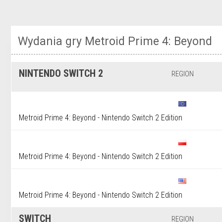
Wydania gry Metroid Prime 4: Beyond
NINTENDO SWITCH 2
REGION
Metroid Prime 4: Beyond - Nintendo Switch 2 Edition
Metroid Prime 4: Beyond - Nintendo Switch 2 Edition
Metroid Prime 4: Beyond - Nintendo Switch 2 Edition
SWITCH
REGION