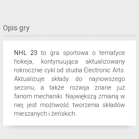
Opis gry
NHL 23
to gra sportowa o tematyce
hokeja, kontynuująca aktualizowany
rokrocznie cykl od studia Electronic Arts.
Aktualizuje składy do najnowszego
sezonu, a także rozwija znane już
fanom mechaniki. Największą zmianą w
niej jest możliwość tworzenia składów
mieszanych i żeńskich.