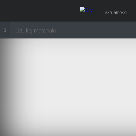
Aktualności