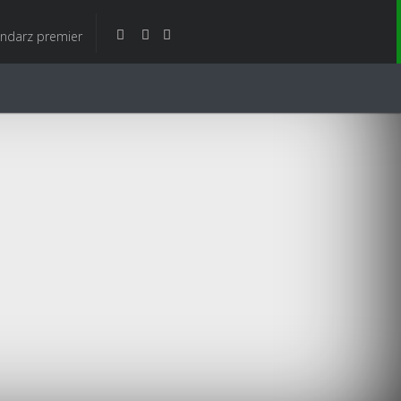
endarz premier