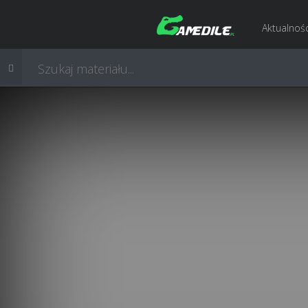
Aktualnośc