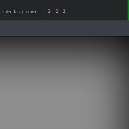
Kalendarz premier