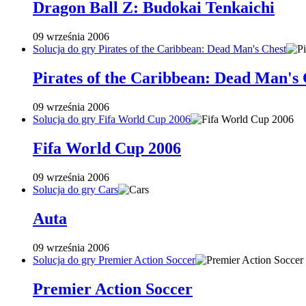
Dragon Ball Z: Budokai Tenkaichi
09 września 2006
Solucja do gry Pirates of the Caribbean: Dead Man's Chest
Pirates of the Caribbean: Dead Man's 
09 września 2006
Solucja do gry Fifa World Cup 2006
Fifa World Cup 2006
09 września 2006
Solucja do gry Cars
Auta
09 września 2006
Solucja do gry Premier Action Soccer
Premier Action Soccer