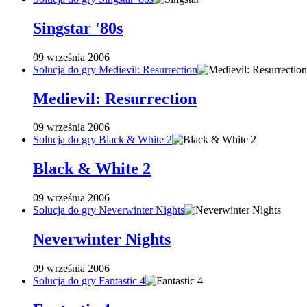
Singstar '80s
09 września 2006
Solucja do gry Medievil: Resurrection
Medievil: Resurrection
09 września 2006
Solucja do gry Black & White 2
Black & White 2
09 września 2006
Solucja do gry Neverwinter Nights
Neverwinter Nights
09 września 2006
Solucja do gry Fantastic 4