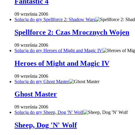
Fantastic 4
09 września 2006
Solucja do gry Spellforce 2: Shadow Wars
Spellforce 2: Czas Mrocznych Wojen
09 września 2006
Solucja do gry Heroes of Might and Magic IV
Heroes of Might and Magic IV
09 września 2006
Solucja do gry Ghost Master
Ghost Master
09 września 2006
Solucja do gry Sheep, Dog 'N' Wolf
Sheep, Dog 'N' Wolf