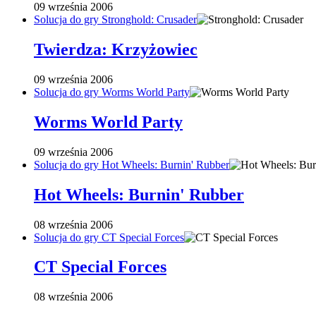
09 września 2006
Solucja do gry Stronghold: Crusader
Twierdza: Krzyżowiec
09 września 2006
Solucja do gry Worms World Party
Worms World Party
09 września 2006
Solucja do gry Hot Wheels: Burnin' Rubber
Hot Wheels: Burnin' Rubber
08 września 2006
Solucja do gry CT Special Forces
CT Special Forces
08 września 2006