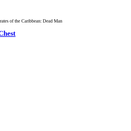
Chest