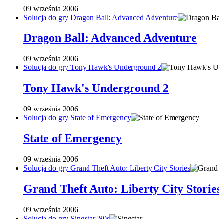
09 września 2006
Solucja do gry Dragon Ball: Advanced Adventure
Dragon Ball: Advanced Adventure
09 września 2006
Solucja do gry Tony Hawk's Underground 2
Tony Hawk's Underground 2
09 września 2006
Solucja do gry State of Emergency
State of Emergency
09 września 2006
Solucja do gry Grand Theft Auto: Liberty City Stories
Grand Theft Auto: Liberty City Storie
09 września 2006
Solucja do gry Singstar '80s